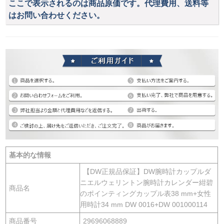
ここで表示されるのは商品原価です。代理費用、送料等
はお問い合わせください。
基本的な情報
【DW正規品保証】DW腕時計カップルダ
ニエルウェリントン腕時計カレンダー紺碧
商品名
のポインティングカップル表38 mm+女性
用時計34 mm DW 0016+DW 001000114
商品番号
29696068889