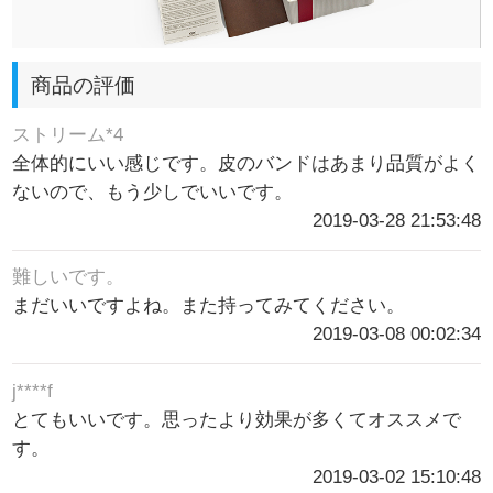
商品の評価
ストリーム*4
全体的にいい感じです。皮のバンドはあまり品質がよく
ないので、もう少しでいいです。
2019-03-28 21:53:48
難しいです。
まだいいですよね。また持ってみてください。
2019-03-08 00:02:34
j****f
とてもいいです。思ったより効果が多くてオススメで
す。
2019-03-02 15:10:48