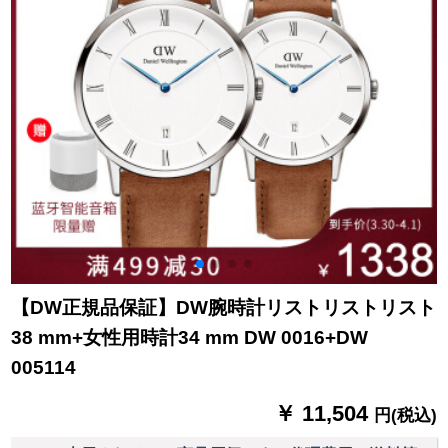
【DW正規品保証】DW腕時計リストリストリスト
38 mm+女性用時計34 mm DW 0016+DW
005114
￥ 11,504
円(税込)