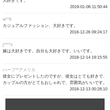
大好きです。
2019-01-06 11:50:44
w**8
カジュアルファッション、大好きです。
2018-12-26 09:24:17
j****z
嫁は大好きです。自分も大好きです。いいです。
2018-12-14 19:15:55
ハーフ**アメリカ
彼女にプレゼントしたのですが、彼女はとても好きで、
カップルの方がとてもおしゃれで、雰囲気がいいです。
2018-12-13 00:28:10