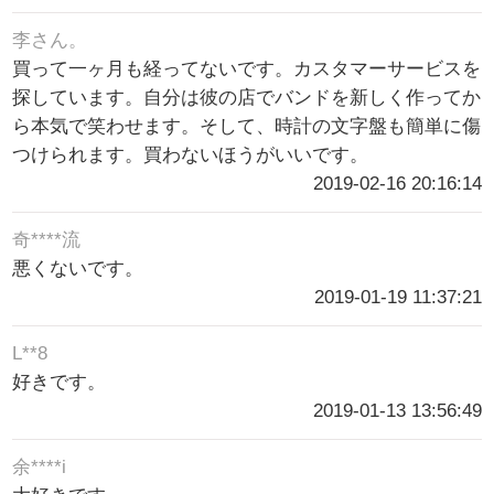
李さん。
買って一ヶ月も経ってないです。カスタマーサービスを
探しています。自分は彼の店でバンドを新しく作ってか
ら本気で笑わせます。そして、時計の文字盤も簡単に傷
つけられます。買わないほうがいいです。
2019-02-16 20:16:14
奇****流
悪くないです。
2019-01-19 11:37:21
L**8
好きです。
2019-01-13 13:56:49
余****i