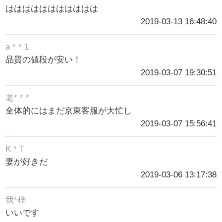
ははははははははははは
2019-03-13 16:48:40
a * * 1
品質の値段が安い！
2019-03-07 19:30:51
老* * *
全体的にはまだ京東客服が大忙し
2019-03-07 15:56:41
K * T
妻が好きだ
2019-03-06 13:17:38
我*梓
いいです