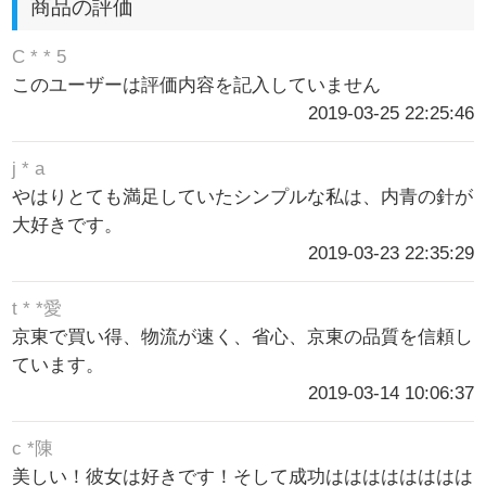
商品の評価
C * * 5
このユーザーは評価内容を記入していません
2019-03-25 22:25:46
j * a
やはりとても満足していたシンプルな私は、内青の針が
大好きです。
2019-03-23 22:35:29
t * *愛
京東で買い得、物流が速く、省心、京東の品質を信頼し
ています。
2019-03-14 10:06:37
c *陳
美しい！彼女は好きです！そして成功はははははははは