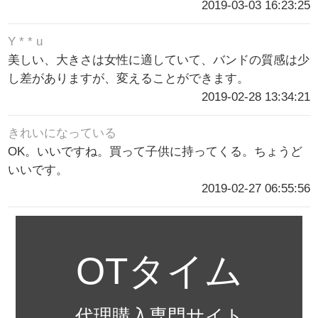
2019-03-03 16:23:25
Y * * u
美しい、大きさは女性に適していて、バンドの質感は少
し差がありますが、変えることができます。
2019-02-28 13:34:21
きれいになっている
OK。いいですね。買って子供に持ってくる。ちょうど
いいです。
2019-02-27 06:55:56
OTタイム
代理購入専門サイト