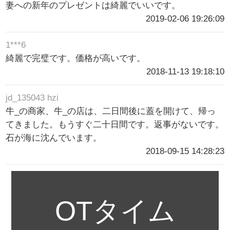
妻への新年のプレゼントは綺麗でいいです。
2019-02-06 19:26:09
1***6
綺麗で完璧です。価格が高いです。
2018-11-13 19:18:10
jd_135043 hzi
牛_の商家、牛_の店は、二日間後に蓋を開けて、帰っ
てきました。もうすぐ二十日間です。返事がないです。
石が海に沈んでいます。
2018-09-15 14:28:23
OTタイム