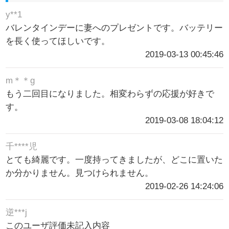
y**1
バレンタインデーに妻へのプレゼントです。バッテリー
を長く使ってほしいです。
2019-03-13 00:45:46
m＊＊g
もう二回目になりました。相変わらずの応援が好きで
す。
2019-03-08 18:04:12
千****児
とても綺麗です。一度持ってきましたが、どこに置いた
か分かりません。見つけられません。
2019-02-26 14:24:06
逆***j
このユーザ評価未記入内容