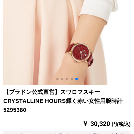
【ブラドン公式直営】スワロフスキー
CRYSTALLINE HOURS輝く赤い女性用腕時計
5295380
￥ 30,320
円(税込)