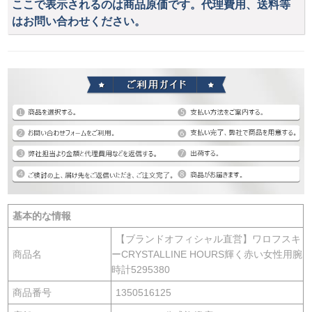
ここで表示されるのは商品原価です。代理費用、送料等
はお問い合わせください。
基本的な情報
【ブランドオフィシャル直営】ワロフスキ
商品名
ーCRYSTALLINE HOURS輝く赤い女性用腕
時計5295380
商品番号
1350516125