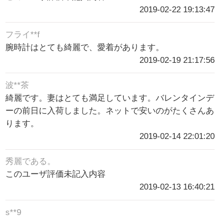
2019-02-22 19:13:47
フライ**f
腕時計はとても綺麗で、愛着があります。
2019-02-19 21:17:56
波**茶
綺麗です。妻はとても満足しています。バレンタインデ
ーの前日に入荷しました。ネットで安いのがたくさんあ
ります。
2019-02-14 22:01:20
秀麗である。
このユーザ評価未記入内容
2019-02-13 16:40:21
s**9