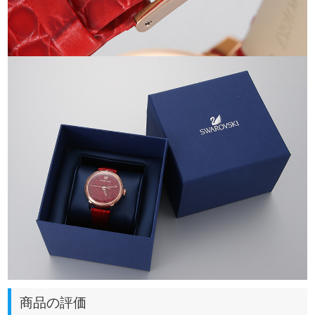
商品の評価