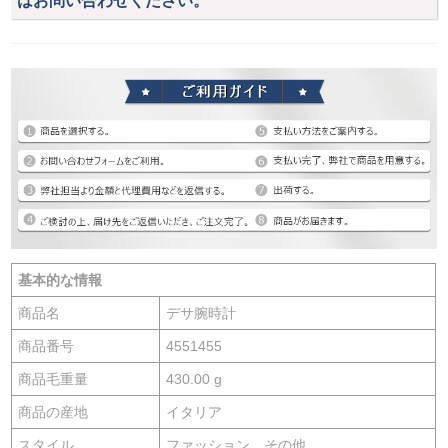
はお問い合わせください。
基本的な情報
商品名
デサ腕時計
商品番号
4551455
商品毛重量
430.00 g
商品の産地
イタリア
スタイル
ファッション、その他