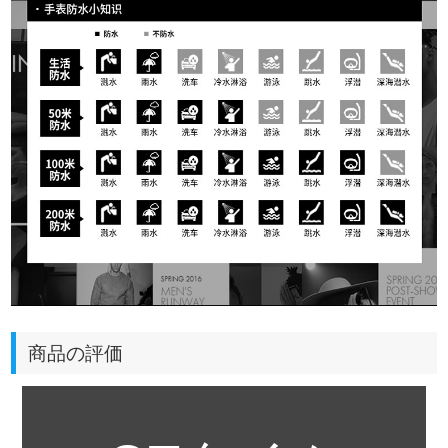
商品の評価