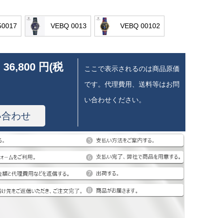
50017
VEBQ 0013
VEBQ 00102
 36,800 円(税
ここで表示されるのは商品原価
です。代理費用、送料等はお問
い合わせください。
い合わせ