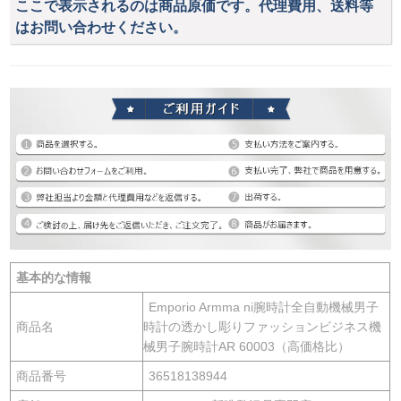
ここで表示されるのは商品原価です。代理費用、送料等
はお問い合わせください。
基本的な情報
Emporio Armma ni腕時計全自動機械男子
商品名
時計の透かし彫りファッションビジネス機
械男子腕時計AR 60003（高価格比）
商品番号
36518138944