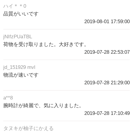
ハイ＊＊0
品質がいいです
2019-08-01 17:59:00
jNIfzPUaTBL
荷物を受け取りました。大好きです。
2019-07-28 22:53:07
jd_151929 mvl
物流が速いです
2019-07-28 21:29:00
a**8
腕時計が綺麗で、気に入りました。
2019-07-28 17:10:49
タヌキが柚子にかえる