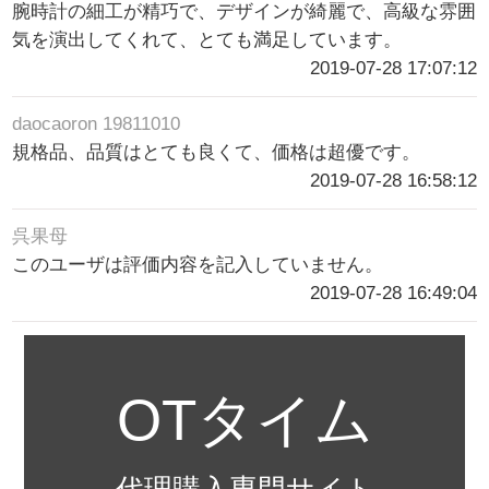
腕時計の細工が精巧で、デザインが綺麗で、高級な雰囲
気を演出してくれて、とても満足しています。
2019-07-28 17:07:12
daocaoron 19811010
規格品、品質はとても良くて、価格は超優です。
2019-07-28 16:58:12
呉果母
このユーザは評価内容を記入していません。
2019-07-28 16:49:04
OTタイム