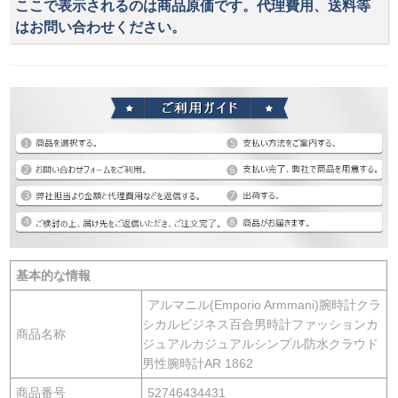
ここで表示されるのは商品原価です。代理費用、送料等
はお問い合わせください。
基本的な情報
アルマニル(Emporio Armmani)腕時計クラ
シカルビジネス百合男時計ファッションカ
商品名称
ジュアルカジュアルシンプル防水クラウド
男性腕時計AR 1862
商品番号
52746434431