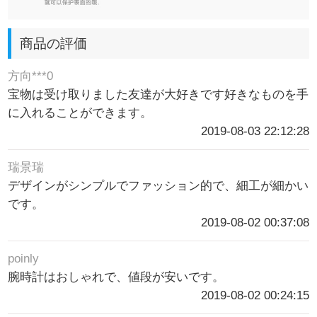
商品の評価
方向***0
宝物は受け取りました友達が大好きです好きなものを手
に入れることができます。
2019-08-03 22:12:28
瑞景瑞
デザインがシンプルでファッション的で、細工が細かい
です。
2019-08-02 00:37:08
poinly
腕時計はおしゃれで、値段が安いです。
2019-08-02 00:24:15