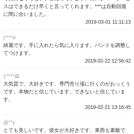
スはできるだけ早くと言ってくれます。***は自動回復
に間に合いました。
2019-03-01 11:11:13
j****e
綺麗です。手に入れたら気に入ります。バンドを調整し
てつけます。
2019-02-22 12:56:42
1****歳
大気質で、大好きです。専門売り場に行くのがおっくう
です。本物だと信じています。できないと信じていま
す。
2019-02-21 13:16:45
波**y
とても美しいです。彼女が大好きです。東西も素敵で