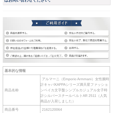
はお問い合わせください。
基本的な情報
アルマーニ（Emporio Armmani）女性腕時
計キャパKAPPAシリーズ満天星ファッショ
商品名称
ンベイカ文字盤シンプルカジュアル女子時
計シルバースチールベルトAR 2511（人気
商品が入荷しました）
商品番号
2162120064