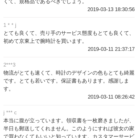
くて、規格品であるべきでしょう。
2019-03-13 18:30:56
1 * * j
とても良くて、売り手のサービス態度もとても良くて、
初めて京東上で腕時計を買います。
2019-03-11 21:37:17
2***3
物流がとても速くて、時計のデザインの色もとても綺麗
です。とても若いです。保証書もあります。感謝しま
す。
2019-03-11 08:26:42
j *** c
本当に腹が立っています。領収書を一枚磨きましたが、
半日も郵送してくれません。このようにすれば彼女の家
で買わなくてもいいと知っています。カスタマーサービ