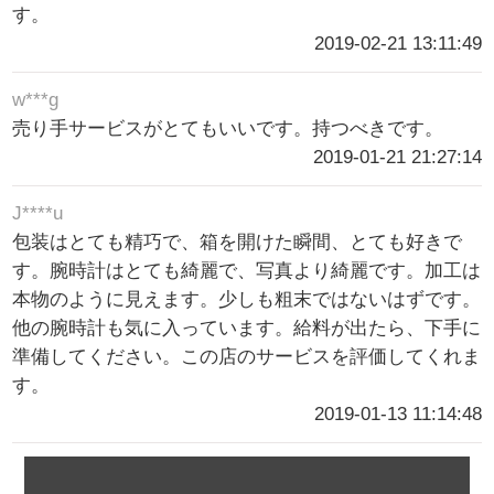
す。
2019-02-21 13:11:49
w***g
売り手サービスがとてもいいです。持つべきです。
2019-01-21 21:27:14
J****u
包装はとても精巧で、箱を開けた瞬間、とても好きで
す。腕時計はとても綺麗で、写真より綺麗です。加工は
本物のように見えます。少しも粗末ではないはずです。
他の腕時計も気に入っています。給料が出たら、下手に
準備してください。この店のサービスを評価してくれま
す。
2019-01-13 11:14:48