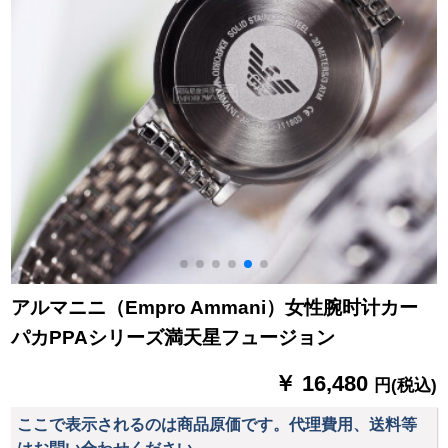
アルマニニ（Empro Ammani）女性腕时计カー
パカPPAシリーズ満天星フュージョン
￥ 16,480
円(税込)
ここで表示されるのは商品原価です。代理費用、送料等