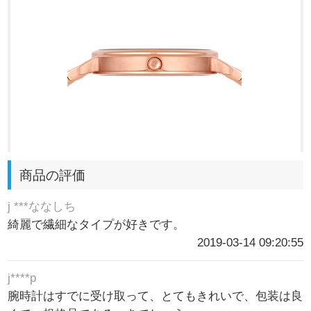
商品の評価
j ***ななしち
綺麗で繊細なタイプが好きです。
2019-03-14 09:20:55
j****p
腕時計はすでに受け取って、とてもきれいで、包装は良