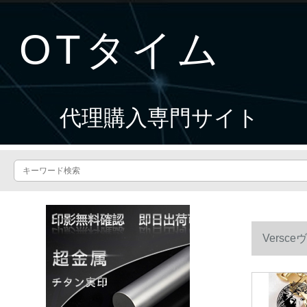
OTタイム
代理購入専門サイト
Vers