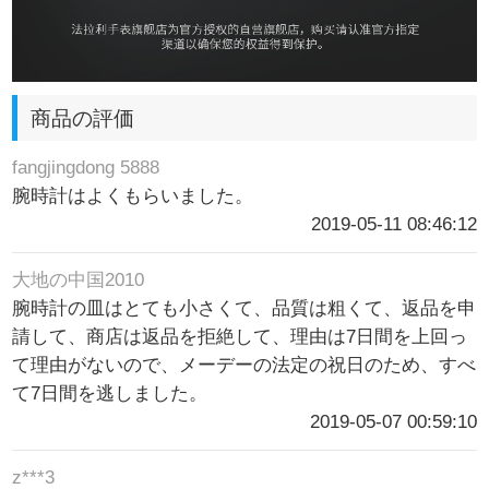
商品の評価
fangjingdong 5888
腕時計はよくもらいました。
2019-05-11 08:46:12
大地の中国2010
腕時計の皿はとても小さくて、品質は粗くて、返品を申
請して、商店は返品を拒絶して、理由は7日間を上回っ
て理由がないので、メーデーの法定の祝日のため、すべ
て7日間を逃しました。
2019-05-07 00:59:10
z***3