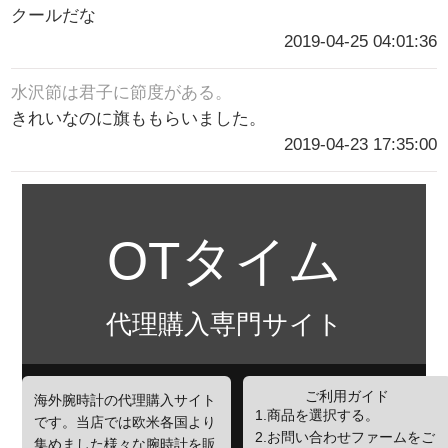
クールだな
2019-04-25 04:01:36
水沢節は君子に節度がある。
きれいなのに旗ももらいました。
2019-04-23 17:35:00
OTタイム
代理購入専門サイト
ご利用ガイド
海外腕時計の代理購入サイト
1.商品を選択する。
です。当店では欧米各国より
2.お問い合わせファームをご
集めました様々な腕時計を販