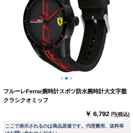
フルーレFerrar腕時計スポツ防水腕時計大文字盤
クラシクオミッフ
￥ 6,792
円(税込)
ここで表示されるのは商品原価です。代理費用、送料等