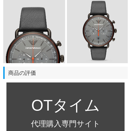
商品の評価
OTタイム
代理購入専門サイト