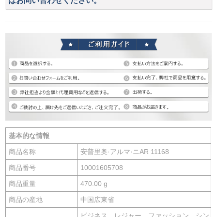
はお問い合わせください。
基本的な情報
商品名称
安普里奥·アルマ·ニAR 11168
商品番号
10001605708
商品重量
470.00 g
商品の産地
中国広東省
ビジネス、レジャー、ファッション、シン