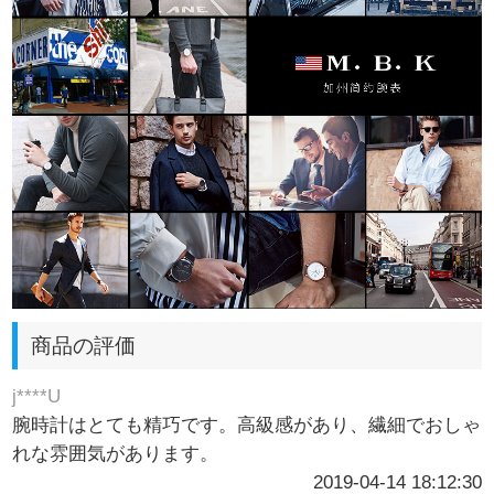
商品の評価
j****U
腕時計はとても精巧です。高級感があり、繊細でおしゃ
れな雰囲気があります。
2019-04-14 18:12:30