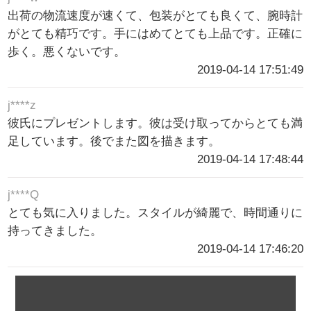
出荷の物流速度が速くて、包装がとても良くて、腕時計
がとても精巧です。手にはめてとても上品です。正確に
歩く。悪くないです。
2019-04-14 17:51:49
j****z
彼氏にプレゼントします。彼は受け取ってからとても満
足しています。後でまた図を描きます。
2019-04-14 17:48:44
j****Q
とても気に入りました。スタイルが綺麗で、時間通りに
持ってきました。
2019-04-14 17:46:20