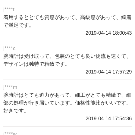
j****t
着用するととても質感があって、高級感があって、綺麗
で満足です。
2019-04-14 18:00:43
j****c
腕時計は受け取って、包装のとても良い物流も速くて、
デザインは独特で精致です。
2019-04-14 17:57:29
j****m
腕時計はとても迫力があって、細工がとても精緻で、細
部の処理が行き届いています。価格性能比がいいです。
好きです。
2019-04-14 17:54:36
j****w