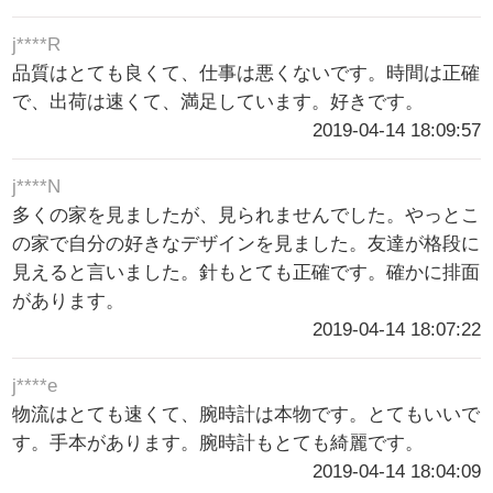
j****R
品質はとても良くて、仕事は悪くないです。時間は正確
で、出荷は速くて、満足しています。好きです。
2019-04-14 18:09:57
j****N
多くの家を見ましたが、見られませんでした。やっとこ
の家で自分の好きなデザインを見ました。友達が格段に
見えると言いました。針もとても正確です。確かに排面
があります。
2019-04-14 18:07:22
j****e
物流はとても速くて、腕時計は本物です。とてもいいで
す。手本があります。腕時計もとても綺麗です。
2019-04-14 18:04:09