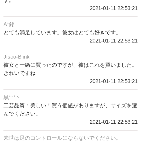
す。
2021-01-11 22:53:21
A*銘
とても満足しています。彼女はとても好きです。
2021-01-11 22:53:21
Jisoo-Blink
彼女と一緒に買ったのですが、彼はこれを買いました。
きれいですね
2021-01-11 22:53:21
黒***丶
工芸品質：美しい！買う価値がありますが、サイズを選
んでください。
2021-01-11 22:53:21
来世は足のコントロールにならないでください。