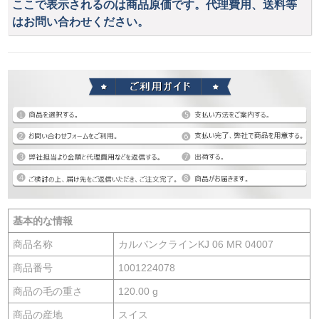
ここで表示されるのは商品原価です。代理費用、送料等
はお問い合わせください。
基本的な情報
商品名称
カルバンクラインKJ 06 MR 04007
商品番号
1001224078
商品の毛の重さ
120.00 g
商品の産地
スイス