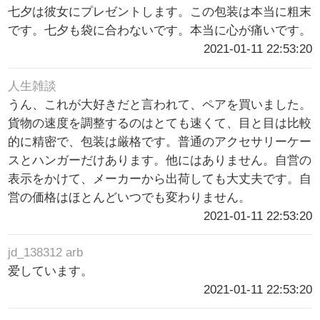
七夕は彼女にプレゼントします。この包装は本当に粗末
です。七夕も袋に合わないです。本当に心が痛いです。
2021-01-11 22:53:20
人生雑談
うん、これが大好きだと言われて、ペアを買いました。
貨物の速度を調整するのはとても速くて、目と目は比較
的に精密で、包装は厳格です。普通のアクセサリーケー
スとハンガーだけあります。他にはありません。自営の
表示をかけて、メーカーから出荷しても大丈夫です。自
営の価格はほとんどいつでも変わりません。
2021-01-11 22:53:20
jd_138312 arb
爱しています。
2021-01-11 22:53:20