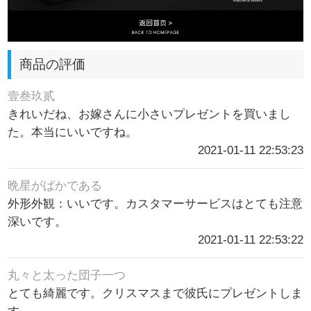
商品の評価
壹叁玖贰
きれいだね、お嫁さんに小さいプレゼントを買いまし
た。本当にいいですね。
2021-01-11 22:53:23
晩星がばかである
外形外観：いいです。カスタマーサービスはとても注意
深いです。
2021-01-11 22:53:22
丸々と太った団子一つ
とても綺麗です。クリスマスまで彼氏にプレゼントしま