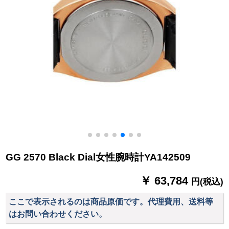
GG 2570 Black Dial女性腕時計YA142509
￥ 63,784
円(税込)
ここで表示されるのは商品原価です。代理費用、送料等
はお問い合わせください。