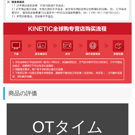
商品の評価
OTタイム