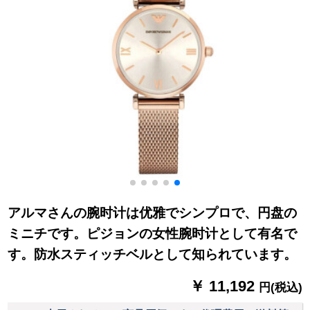
アルマさんの腕时计は优雅でシンプロで、円盘の
ミニチです。ピジョンの女性腕时计として有名で
す。防水スティッチベルとして知られています。
￥ 11,192
円(税込)