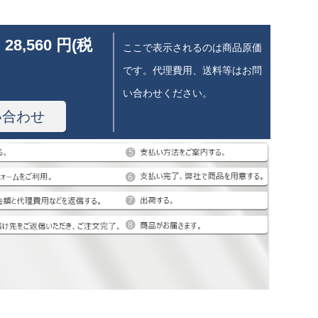
 28,560 円(税
ここで表示されるのは商品原価
です。代理費用、送料等はお問
い合わせください。
い合わせ