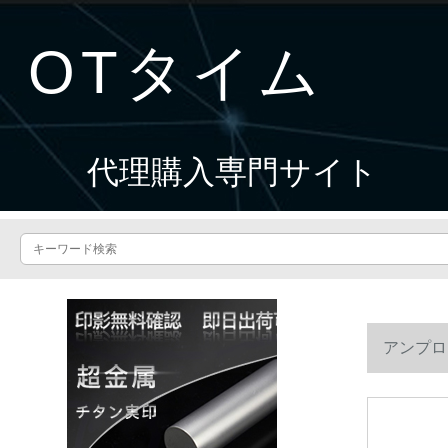
OTタイム
代理購入専門サイト
アンプロ