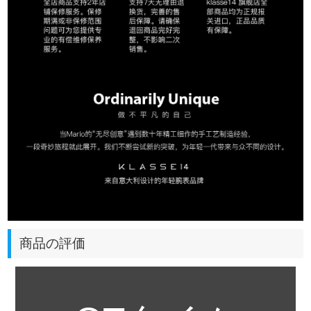
商品の評価