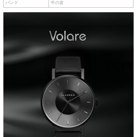
バンド
牛の皮