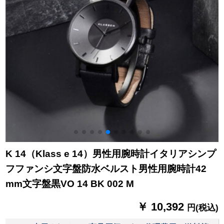
K 14（Klass e 14）男性用腕時計イタリアシンプ
フファンシ文字盤防水ベルスト男性用腕時計42
mm文字盤黒VO 14 BK 002 M
￥ 10,392
円(税込)