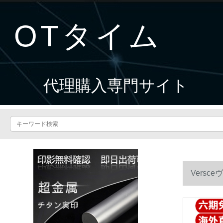
OTタイム
代理購入専門サイト
Versc
ト