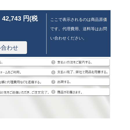
 42,743 円(税
ここで表示されるのは商品原価
です。代理費用、送料等はお問
い合わせください。
い合わせ