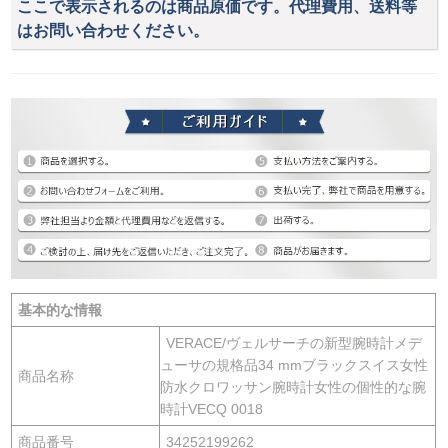
ここで表示されるのは商品原価です。代理費用、送料等
はお問い合わせください。
基本的な情報
VERACE/ヴェルサーチの新型腕時計メデ
ューサの規格品34 mmブラックスイス女性
商品名称
防水クロワッサン腕時計女性の個性的な腕
時計VECQ 0018
商品番号
34252199262