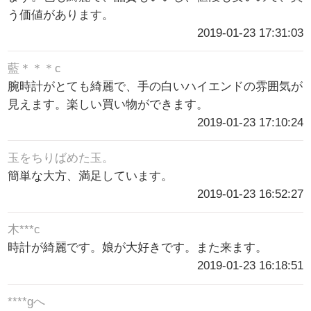
う価値があります。
2019-01-23 17:31:03
藍＊＊＊c
腕時計がとても綺麗で、手の白いハイエンドの雰囲気が
見えます。楽しい買い物ができます。
2019-01-23 17:10:24
玉をちりばめた玉。
簡単な大方、満足しています。
2019-01-23 16:52:27
木***c
時計が綺麗です。娘が大好きです。また来ます。
2019-01-23 16:18:51
****gへ