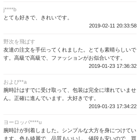
j****b
とても好きで、きれいです。
2019-02-11 20:33:58
野次を飛ばす
友達の注文を手伝ってくれました。とても素晴らしいで
す。高級で高級で、ファッションがお似合いです。
2019-01-23 17:36:32
および**a
腕時計はすでに受け取って、包装は完全に壊れていませ
ん。正確に進んでいます。大好きです。
2019-01-23 17:34:22
ヨーロッパ****u
腕時計が到着しました。シンプルな大方を身につけてい
ます。色も綺麗で、品質もいいし、値段も安いので、買