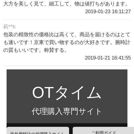
大方を美しく見て、細工して、物は値打ちがあります。
2019-01-23 16:11:27
莉**h
包装の精致性の価格比は高くて、商品を届けるのはとて
も速いです！京東で買い物するのが大好きです。腕時計
の質もいいです。称賛する。
2019-01-21 16:41:55
OTタイム
代理購入専門サイト
ご利用ガイド