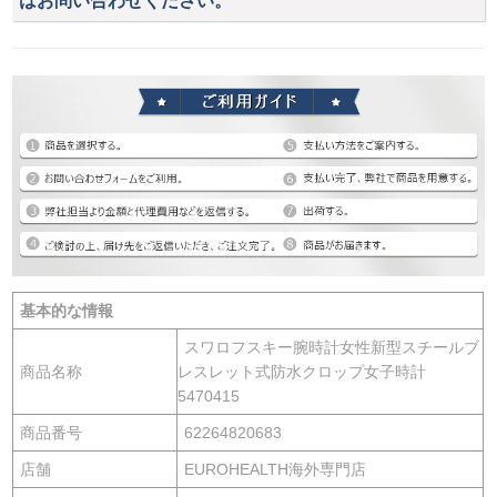
はお問い合わせください。
基本的な情報
スワロフスキー腕時計女性新型スチールブ
商品名称
レスレット式防水クロップ女子時計
5470415
商品番号
62264820683
店舗
EUROHEALTH海外専門店