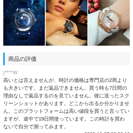
商品の評価
j****W
高いとは言えませんが、時計の価格は専門店の2周より
も大きいです。まだ返品できません。買う時も7日間の
理由なしで返品するのを見ていません。彼に送ったスク
リーンショットがあります。どこから出るか分かりませ
ん。このプラットフォームは高い値段を買うと言ってい
ますが、途中で19日間使っています。この時計を買わ
ないで自分で測ってみます。