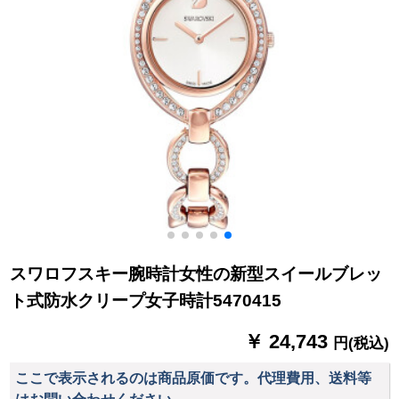
スワロフスキー腕時計女性の新型スイールブレッ
ト式防水クリープ女子時計5470415
￥ 24,743
円(税込)
ここで表示されるのは商品原価です。代理費用、送料等