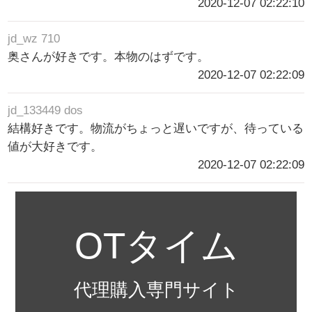
2020-12-07 02:22:10
jd_wz 710
奥さんが好きです。本物のはずです。
2020-12-07 02:22:09
jd_133449 dos
結構好きです。物流がちょっと遅いですが、待っている
値が大好きです。
2020-12-07 02:22:09
OTタイム
代理購入専門サイト