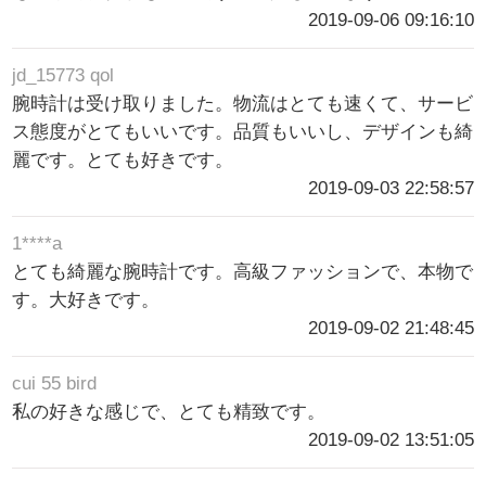
2019-09-06 09:16:10
jd_15773 qol
腕時計は受け取りました。物流はとても速くて、サービ
ス態度がとてもいいです。品質もいいし、デザインも綺
麗です。とても好きです。
2019-09-03 22:58:57
1****a
とても綺麗な腕時計です。高級ファッションで、本物で
す。大好きです。
2019-09-02 21:48:45
cui 55 bird
私の好きな感じで、とても精致です。
2019-09-02 13:51:05