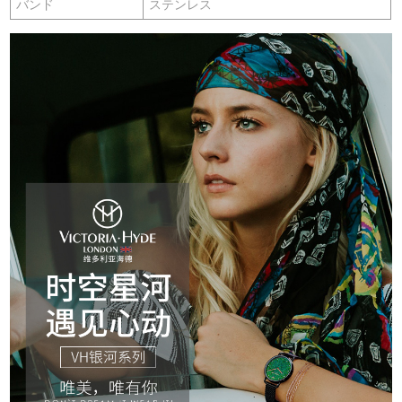
バンド
ステンレス