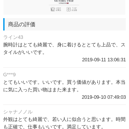
商品の評価
ライン43
腕時計はとても綺麗で、身に着けるととても上品で、ス
タイルがいいです。
2019-09-11 13:06:31
G***9
とてもいいです。いいです。買う価値があります。本当
に気に入った買い物はまた来ます。
2019-09-10 07:49:03
シャナノノル
外観はとても綺麗で、若い人に似合うと思います。時間
も正確で、仕事もいいです。満足しています。