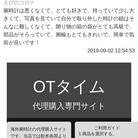
えびのコロナ
腕時計は悪くなくて、とても好きで、持っていて少し大
きくて、写真を見ていて自分で取り外した時計の鎖はそ
んなに難しくなくて、贈り物の箱の袋がとても高級で、
部品がそろっていて、腕輪もとてもきれいで、簡単で気
前が良いです！
2019-09-02 12:54:53
OTタイム
代理購入専門サイト
ご利用ガイド
海外腕時計の代理購入サイト
1.商品を選択する。
です。当店では欧米各国より