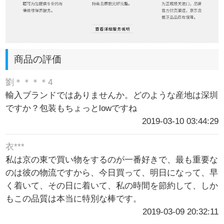
商品の評価
劉＊＊＊＊4
輸入ブランドではありませんか。どのような産地は深圳
ですか？包装もちょっとlowですね
2019-03-10 03:44:29
衣***
私は京の東で買い物をするのが一番好きで、最も重要な
のは彼の物流ですから、今日買って、明日になって、早
く着いて、その日に着いて、私の時間を節約して、しか
もこの品質は本当に特別な棒です。
2019-03-09 20:32:11