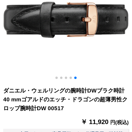
ダニエル・ウェルリングの腕時計DWブラク時計
40 mmゴアルドのエッチ・ドラゴンの超薄男性ク
ロップ腕時計DW 00517
￥ 11,920
円(税込)