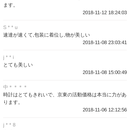
ます。
2018-11-12 18:24:03
S * * u
速達が速くて,包装に着位し,物が美しい
2018-11-08 23:03:41
j * * i
とても美しい
2018-11-08 15:00:49
中＊＊＊＊
時計はとてもきれいで、京東の活動価格は本当に力があ
ります。
2018-11-06 12:12:56
j * * 8