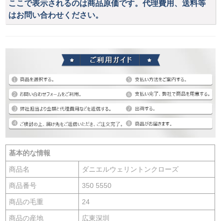
ここで表示されるのは商品原価です。代理費用、送料等
はお問い合わせください。
基本的な情報
商品名
ダニエルウェリントンクローズ
商品番号
350 5550
商品の毛重
24
商品の産地
広東深圳