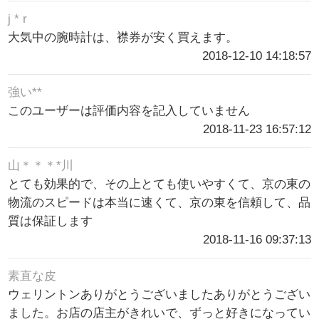
j * r
大気中の腕時計は、襟券が安く買えます。
2018-12-10 14:18:57
強い**
このユーザーは評価内容を記入していません
2018-11-23 16:57:12
山＊＊＊*川
とても効果的で、その上とても使いやすくて、京の東の
物流のスピードは本当に速くて、京の東を信頼して、品
質は保証します
2018-11-16 09:37:13
素直な皮
ウェリントンありがとうございましたありがとうござい
ました。お店の店主がきれいで、ずっと好きになってい