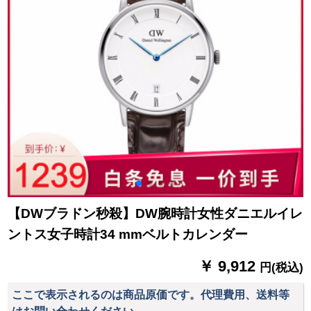
【DWブラドン秒殺】DW腕時計女性ダニエルイレ
ントス女子時計34 mmベルトカレンダー
￥ 9,912
円(税込)
ここで表示されるのは商品原価です。代理費用、送料等