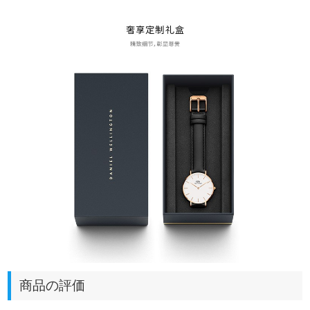
商品の評価