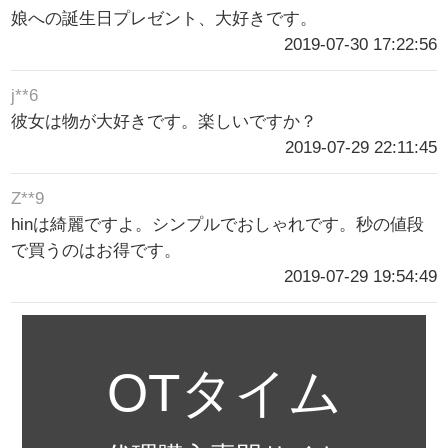
娘への誕生日プレゼント、大好きです。
2019-07-30 17:22:56
j**6
彼女は物が大好きです。楽しいですか？
2019-07-29 22:11:45
Z**9
hinは綺麗ですよ。シンプルでおしゃれです。秒の値段
で買うのはお得です。
2019-07-29 19:54:49
OTタイム