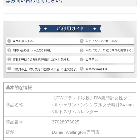
はお問い合わせください。
基本的な情報
【DWブランド秒殺】DW腕時計女性ダニ
商品名称
エルウェリントンシンプル女子時計34 mm
ベルトスリムカレンダー
商品番号
37028976625
店舗
Daniel Wellington専門店