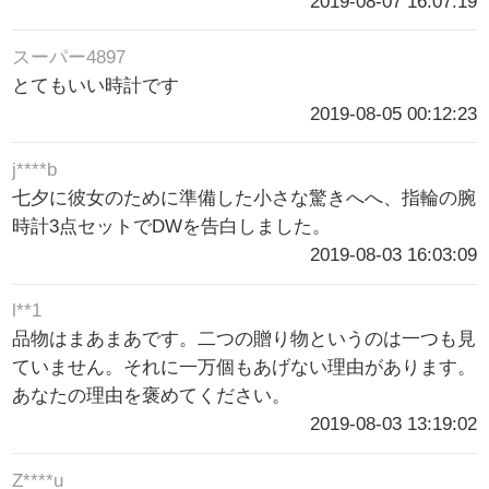
2019-08-07 16:07:19
スーパー4897
とてもいい時計です
2019-08-05 00:12:23
j****b
七夕に彼女のために準備した小さな驚きへへ、指輪の腕
時計3点セットでDWを告白しました。
2019-08-03 16:03:09
l**1
品物はまあまあです。二つの贈り物というのは一つも見
ていません。それに一万個もあげない理由があります。
あなたの理由を褒めてください。
2019-08-03 13:19:02
Z****u