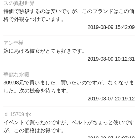
スの異想世界
特価で秒殺するのは安いですが、このブランドはこの価
格で外観をつけています。
2019-08-09 15:42:09
アン**槿
嫁にあげる彼女がとても好きです。
2019-08-09 10:12:31
華麗な水暖
309.98元で買いました。買いたいのですが、なくなりま
した。次の機会を待ちます。
2019-08-07 20:19:12
jd_15709 tjx
イベントで買ったのですが、ベルトがちょっと硬いです
が、この価格はお得です。