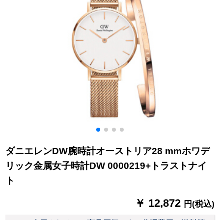
ダニエレンDW腕時計オーストリア28 mmホワデ
リック金属女子時計DW 0000219+トラストナイ
ト
￥ 12,872
円(税込)