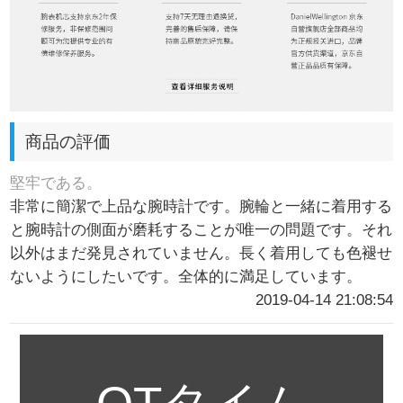
商品の評価
堅牢である。
非常に簡潔で上品な腕時計です。腕輪と一緒に着用する
と腕時計の側面が磨耗することが唯一の問題です。それ
以外はまだ発見されていません。長く着用しても色褪せ
ないようにしたいです。全体的に満足しています。
2019-04-14 21:08:54