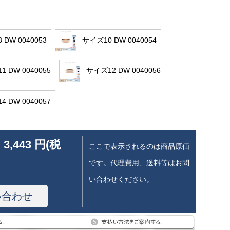
DW 0040053
サイズ10 DW 0040054
 DW 0040055
サイズ12 DW 0040056
 DW 0040057
 3,443 円(税
ここで表示されるのは商品原価
です。代理費用、送料等はお問
い合わせください。
い合わせ