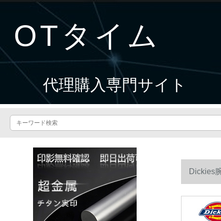
OTタイム
代理購入専門サイト
Dicki