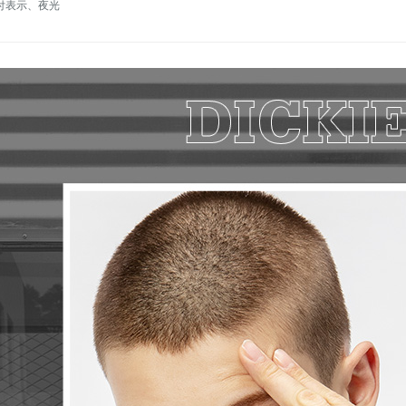
付表示、夜光