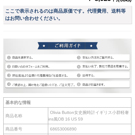
ここで表示されるのは商品原価です。代理費用、送料等
はお問い合わせください。
基本的な情報
Olivia Button女史腕時計イギリス小群軽奢
商品名称
ins風OB 16 US 59
商品番号
68653006890