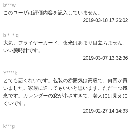
b***w
このユーザは評価内容を記入していません。
2019-03-18 17:26:02
b＊＊q
大気、フライヤーカード、夜光はあまり目立ちません。
いい腕時計です。
2019-03-07 13:32:36
Y****k
とても悪くないです。包装の雰囲気は高級で、何回か買
いました。家族に送ってもいいと思います。ただ一つ残
念です。カレンダーの窓が小さすぎて、老人には見えに
くいです。
2019-02-27 14:14:33
k***g