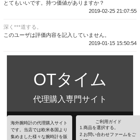
とてもいいです。持つ価値がありますか？
2019-02-25 21:07:55
深く***道する。
このユーザは評価内容を記入していません。
2019-01-15 15:50:54
OTタイム
代理購入専門サイト
ご利用ガイド
海外腕時計の代理購入サイト
1.商品を選択する。
です。当店では欧米各国より
2.お問い合わせファームをご
集めました様々な腕時計を販