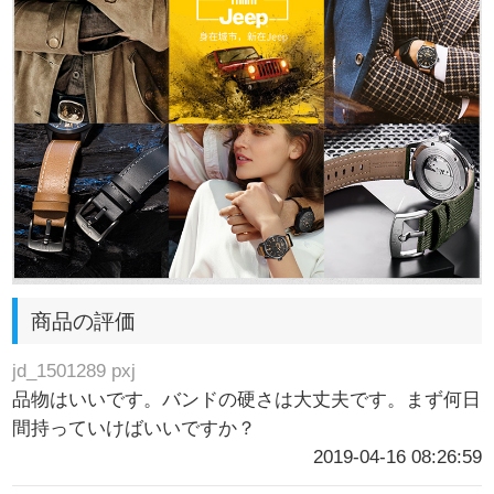
商品の評価
jd_1501289 pxj
品物はいいです。バンドの硬さは大丈夫です。まず何日
間持っていけばいいですか？
2019-04-16 08:26:59