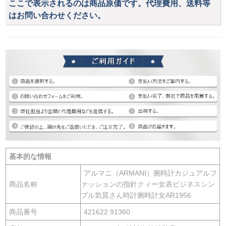
ここで表示されるのは商品原価です。代理費用、送料等
はお問い合わせください。
基本的な情報
アルマニ（ARMANI）腕時計カジュアルフ
商品名称
ァッションの指針クィー女表ビジネスシン
プル気質さん時計腕時計女AR1956
商品番号
421622 91360