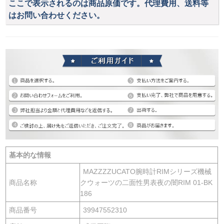
ここで表示されるのは商品原価です。代理費用、送料等
はお問い合わせください。
基本的な情報
MAZZZZUCATO腕時計RIMシリーズ機械
商品名称
クウォーツの二面性男表夜の闇RIM 01-BK
186
商品番号
39947552310