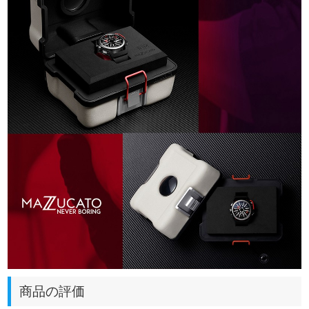
商品の評価