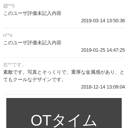
趙**5
このユーザ評価未記入内容
2019-03-14 13:50:36
n**o
このユーザ評価未記入内容
2019-01-25 14:47:25
右**です。
素敵です。写真とそっくりで、重厚な金属感があり、と
てもクールなデザインです。
2018-12-14 13:09:04
OTタイム