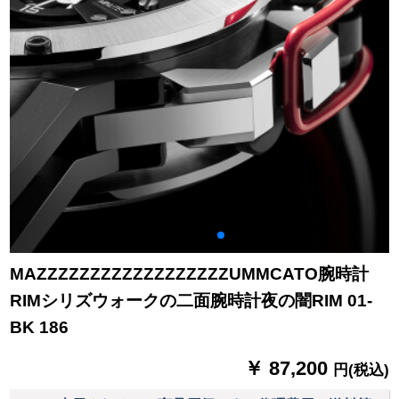
MAZZZZZZZZZZZZZZZZZZUMMCATO腕時計
RIMシリズウォークの二面腕時計夜の闇RIM 01-
BK 186
￥ 87,200
円(税込)