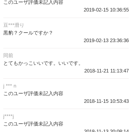
このユーザ評価未記入内容
2019-02-15 10:36:55
豆***滑り
黒豹？クールですか？
2019-02-13 23:36:36
同前
とてもかっこいいです。いいです。
2018-11-21 11:13:47
j *** n
このユーザ評価未記入内容
2018-11-15 10:53:43
j****j
このユーザ評価未記入内容
2018-11-13 20:08:14