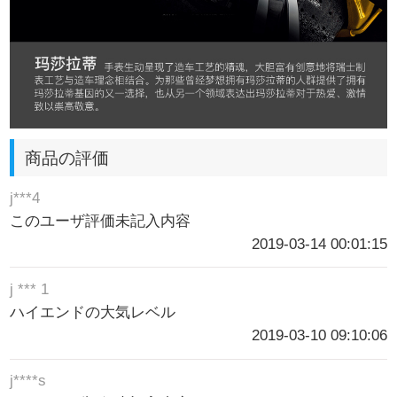
商品の評価
j***4
このユーザ評価未記入内容
2019-03-14 00:01:15
j *** 1
ハイエンドの大気レベル
2019-03-10 09:10:06
j****s