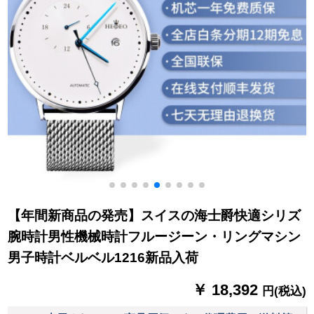
【年間新商品の発売】スイスの海士爵快適シリズ
腕時計男性機械時計フルージーン・リングマシン
男子時計ベルベル1216新品入荷
￥ 18,392
円(税込)