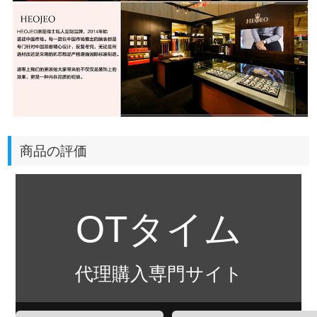
商品の評価
OTタイム
代理購入専門サイト