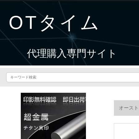
OTタイム
代理購入専門サイト
オースト