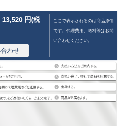
 13,520 円(税
ここで表示されるのは商品原価
です。代理費用、送料等はお問
い合わせください。
い合わせ