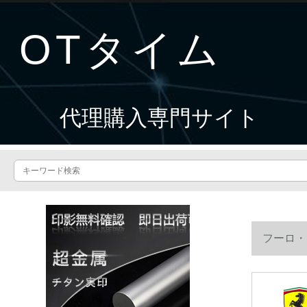
OTタイム
代理購入専門サイト
フーロ・