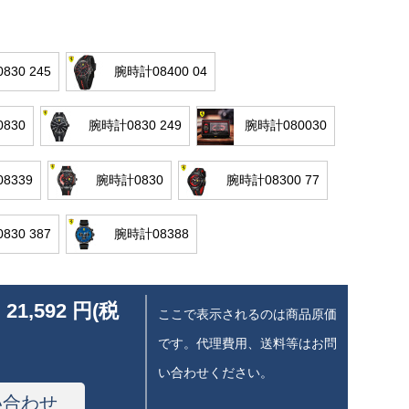
830 245
腕時計08400 04
830
腕時計0830 249
腕時計080030
8339
腕時計0830
腕時計08300 77
830 387
腕時計08388
 21,592 円(税
ここで表示されるのは商品原価
です。代理費用、送料等はお問
い合わせください。
い合わせ