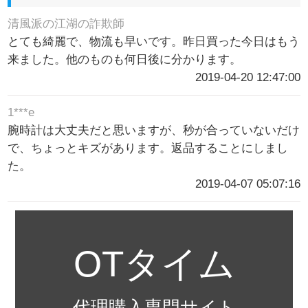
清風派の江湖の詐欺師
とても綺麗で、物流も早いです。昨日買った今日はもう
来ました。他のものも何日後に分かります。
2019-04-20 12:47:00
1***e
腕時計は大丈夫だと思いますが、秒が合っていないだけ
で、ちょっとキズがあります。返品することにしまし
た。
2019-04-07 05:07:16
OTタイム
代理購入専門サイト