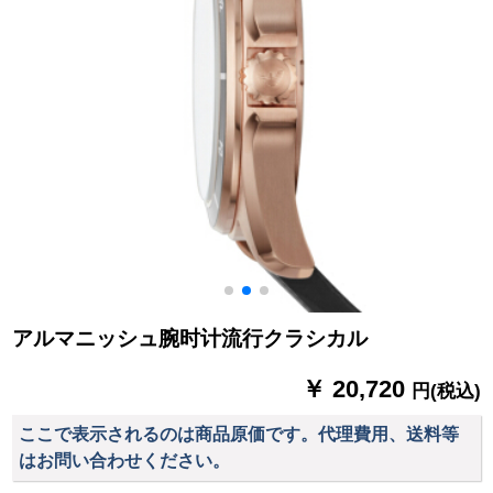
アルマニッシュ腕时计流行クラシカル
￥ 20,720
円(税込)
ここで表示されるのは商品原価です。代理費用、送料等
はお問い合わせください。