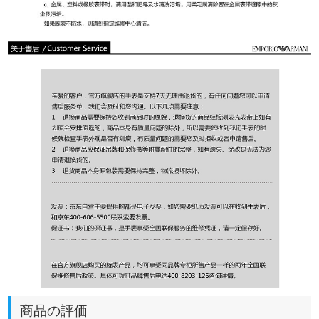
商品の評価