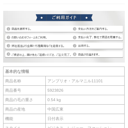
基本的な情報
商品名称
アンプリオ・アルマニル11101
商品番号
5923826
商品の毛の重さ
0.54 kg
商品の産地
中国広東
機能
日付表示