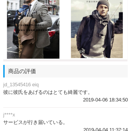
商品の評価
jd_13545416 eiq
彼に彼氏をあげるのはとても綺麗です。
2019-04-06 18:34:50
j****x
サービスが行き届いている。
2019-04-04 11:37:14