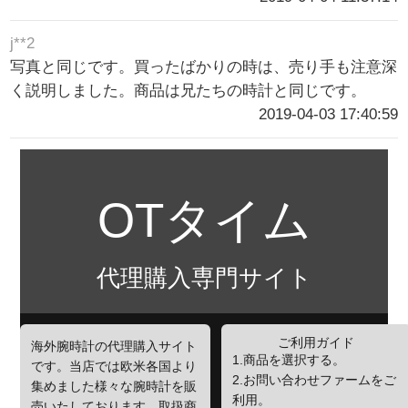
j**2
写真と同じです。買ったばかりの時は、売り手も注意深
く説明しました。商品は兄たちの時計と同じです。
2019-04-03 17:40:59
OTタイム
代理購入専門サイト
ご利用ガイド
海外腕時計の代理購入サイト
1.商品を選択する。
です。当店では欧米各国より
2.お問い合わせファームをご
集めました様々な腕時計を販
利用。
売いたしております。取扱商